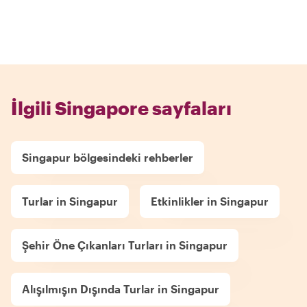
İlgili Singapore sayfaları
Singapur bölgesindeki rehberler
Turlar in Singapur
Etkinlikler in Singapur
Şehir Öne Çıkanları Turları in Singapur
Alışılmışın Dışında Turlar in Singapur