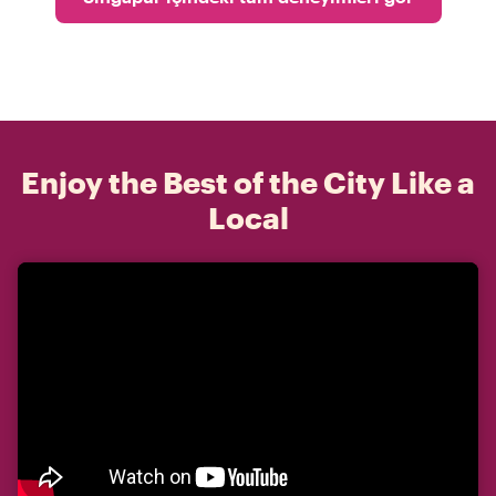
Enjoy the Best of the City Like a
Local