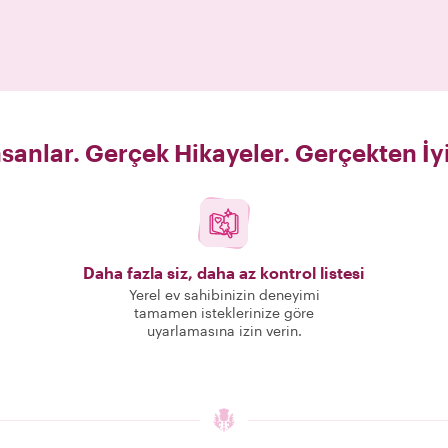
sanlar. Gerçek Hikayeler. Gerçekten İy
Daha fazla siz, daha az kontrol listesi
Yerel ev sahibinizin deneyimi
tamamen isteklerinize göre
uyarlamasına izin verin.