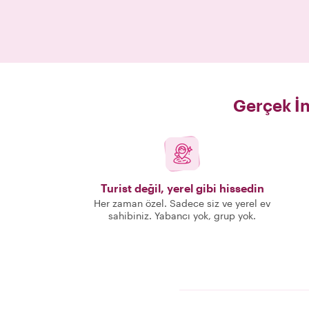
Gerçek İn
Turist değil, yerel gibi hissedin
Her zaman özel. Sadece siz ve yerel ev
sahibiniz. Yabancı yok, grup yok.