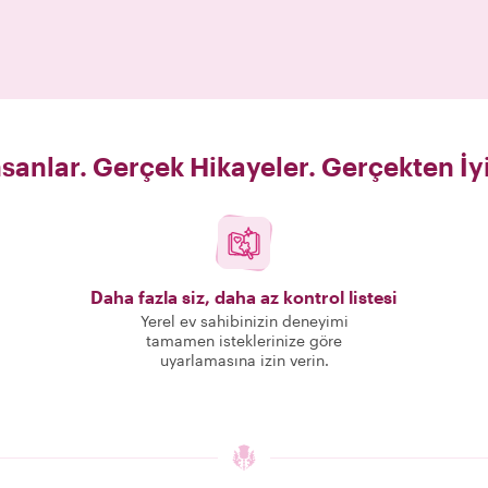
sanlar. Gerçek Hikayeler. Gerçekten İy
Daha fazla siz, daha az kontrol listesi
Yerel ev sahibinizin deneyimi
tamamen isteklerinize göre
uyarlamasına izin verin.