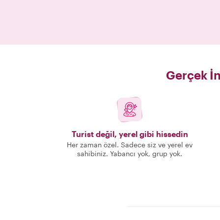
Gerçek İn
Turist değil, yerel gibi hissedin
Her zaman özel. Sadece siz ve yerel ev
sahibiniz. Yabancı yok, grup yok.