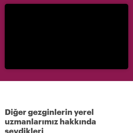
Diğer gezginlerin yerel
uzmanlarımız hakkında
sevdikleri