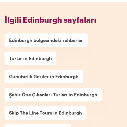
İlgili Edinburgh sayfaları
Edinburgh bölgesindeki rehberler
Turlar in Edinburgh
Günübirlik Geziler in Edinburgh
Şehir Öne Çıkanları Turları in Edinburgh
Skip The Line Tours in Edinburgh