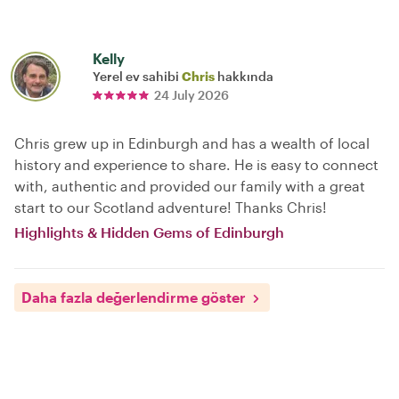
Kelly
Yerel ev sahibi
Chris
hakkında
24 July 2026
Chris grew up in Edinburgh and has a wealth of local
history and experience to share. He is easy to connect
with, authentic and provided our family with a great
start to our Scotland adventure! Thanks Chris!
Highlights & Hidden Gems of Edinburgh
Daha fazla değerlendirme göster