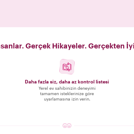
sanlar. Gerçek Hikayeler. Gerçekten İy
Daha fazla siz, daha az kontrol listesi
Yerel ev sahibinizin deneyimi
tamamen isteklerinize göre
uyarlamasına izin verin.