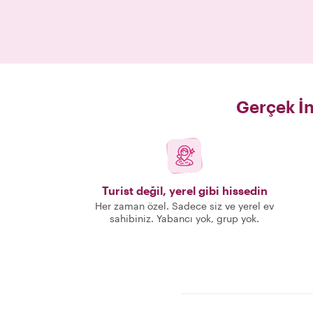
Gerçek İn
Turist değil, yerel gibi hissedin
Her zaman özel. Sadece siz ve yerel ev
sahibiniz. Yabancı yok, grup yok.