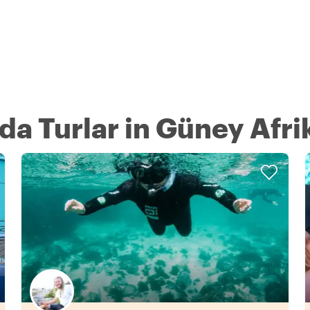
nda Turlar in Güney Afri