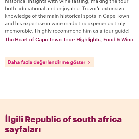
historical insights with wine tasting, making the tour
both educational and enjoyable. Trevor's extensive
knowledge of the main historical spots in Cape Town
and his expertise in wine made the experience truly
memorable. I highly recommend him as a tour guide!
The Heart of Cape Town Tour: Highlights, Food & Wine
Daha fazla değerlendirme göster
İlgili Republic of south africa
sayfaları