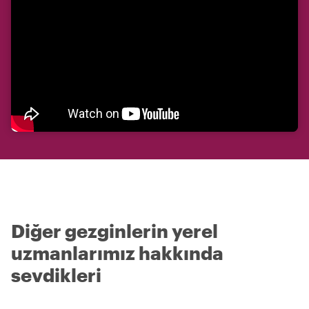
Diğer gezginlerin yerel
uzmanlarımız hakkında
sevdikleri