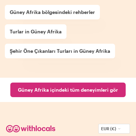
Güney Afrika bölgesindeki rehberler
Turlar in Güney Afrika
Şehir Öne Çıkanları Turları in Güney Afrika
Güney Afrika içindeki tüm deneyimleri gör
EUR (€)