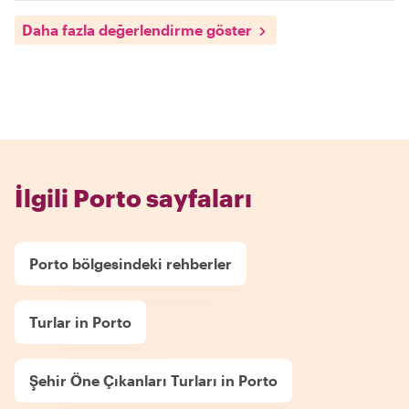
Daha fazla değerlendirme göster
İlgili Porto sayfaları
Porto bölgesindeki rehberler
Turlar in Porto
Şehir Öne Çıkanları Turları in Porto