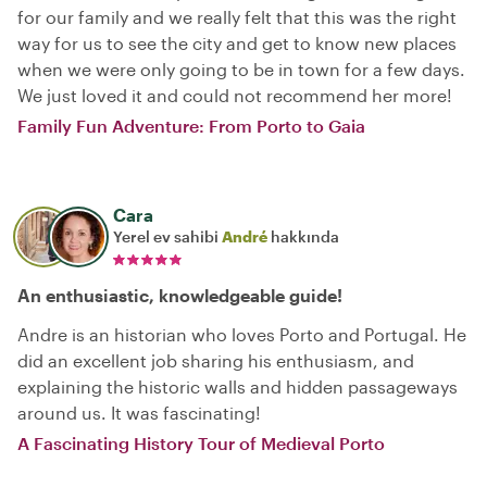
for our family and we really felt that this was the right
way for us to see the city and get to know new places
when we were only going to be in town for a few days.
We just loved it and could not recommend her more!
Family Fun Adventure: From Porto to Gaia
Cara
Yerel ev sahibi
André
hakkında
An enthusiastic, knowledgeable guide!
Andre is an historian who loves Porto and Portugal. He
did an excellent job sharing his enthusiasm, and
explaining the historic walls and hidden passageways
around us. It was fascinating!
A Fascinating History Tour of Medieval Porto