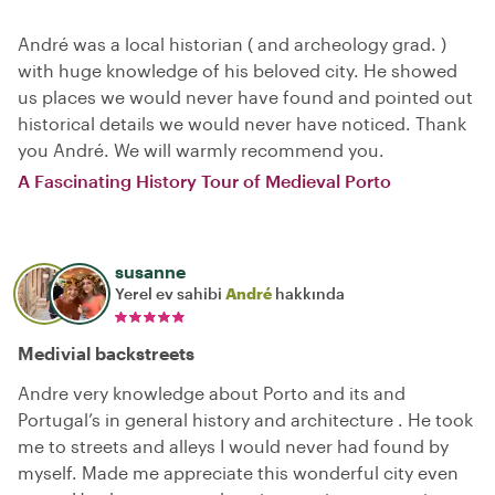
André was a local historian ( and archeology grad. )
with huge knowledge of his beloved city. He showed
us places we would never have found and pointed out
historical details we would never have noticed. Thank
you André. We will warmly recommend you.
A Fascinating History Tour of Medieval Porto
susanne
Yerel ev sahibi
André
hakkında
Medivial backstreets
Andre very knowledge about Porto and its and
Portugal’s in general history and architecture . He took
me to streets and alleys I would never had found by
myself. Made me appreciate this wonderful city even