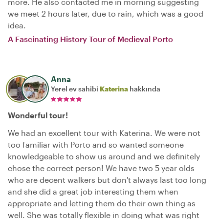
more. He also contacted me in morning suggesting
we meet 2 hours later, due to rain, which was a good
idea.
A Fascinating History Tour of Medieval Porto
Anna
Yerel ev sahibi
Katerina
hakkında
Wonderful tour!
We had an excellent tour with Katerina. We were not
too familiar with Porto and so wanted someone
knowledgeable to show us around and we definitely
chose the correct person! We have two 5 year olds
who are decent walkers but don't always last too long
and she did a great job interesting them when
appropriate and letting them do their own thing as
well. She was totally flexible in doing what was right