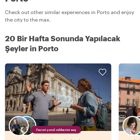
Check out other similar experiences in Porto and enjoy
the city to the max.
20 Bir Hafta Sonunda Yapılacak
Şeyler in Porto
Favori yerel rehberini seç