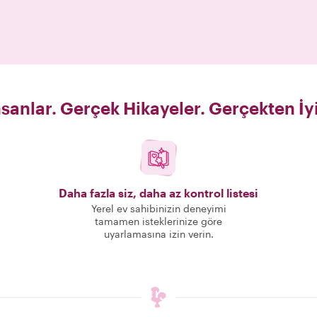
sanlar. Gerçek Hikayeler. Gerçekten İy
Daha fazla siz, daha az kontrol listesi
Yerel ev sahibinizin deneyimi
tamamen isteklerinize göre
uyarlamasına izin verin.