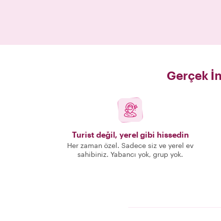
Gerçek İn
Turist değil, yerel gibi hissedin
Her zaman özel. Sadece siz ve yerel ev
sahibiniz. Yabancı yok, grup yok.