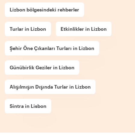
Lizbon bölgesindeki rehberler
Turlar in Lizbon
Etkinlikler in Lizbon
Şehir Öne Çıkanları Turları in Lizbon
Günübirlik Geziler in Lizbon
Alışılmışın Dışında Turlar in Lizbon
Sintra in Lisbon