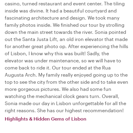
casino, turned restaurant and event center. The tiling
inside was divine. It had a beautiful courtyard and
fascinating architecture and design. We took many
family photos inside. We finished our tour by strolling
down the main street towards the river. Sonia pointed
out the Santa Justa Lift, an old iron elevator that made
for another great photo op. After experiencing the hills
of Lisbon, I know why this was built! Sadly, the
elevator was under maintenance, so we will have to
come back to ride it. Our tour ended at the Rua
Augusta Arch. My family really enjoyed going up to the
top to see the city from the other side and to take even
more gorgeous pictures. We also had some fun
watching the mechanical clock gears turn. Overall,
Sonia made our day in Lisbon unforgettable for all the
right reasons. She has our highest recommendation!
Highlights & Hidden Gems of Lisbon