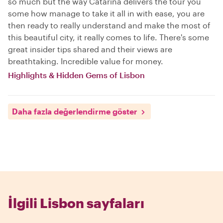
so much but the way Catarina delivers the tour you
some how manage to take it all in with ease, you are
then ready to really understand and make the most of
this beautiful city, it really comes to life. There's some
great insider tips shared and their views are
breathtaking. Incredible value for money.
Highlights & Hidden Gems of Lisbon
Daha fazla değerlendirme göster
İlgili Lisbon sayfaları