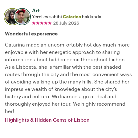
Art
Yerel ev sahibi
Catarina
hakkında
28 July 2026
Wonderful experience
Catarina made an uncomfortably hot day much more
enjoyable with her energetic approach to sharing
information about hidden gems throughout Lisbon.
As a Lisboeta, she is familiar with the best shaded
routes through the city and the most convenient ways
of avoiding walking up the many hills. She shared her
impressive wealth of knowledge about the city’s
history and culture. We learned a great deal and
thoroughly enjoyed her tour. We highly recommend
her!
Highlights & Hidden Gems of Lisbon