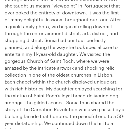
she taught us means “viewpoint” in Portuguese) that
overlooked the entirety of downtown. It was the first
of many delightful lessons throughout our tour. After
a quick family photo, we began strolling downhill
through the entertainment district, arts district, and
shopping district. Sonia had our tour perfectly
planned, and along the way she took special care to
entertain my 11-year-old daughter. We visited the
gorgeous Church of Saint Roch, where we were
amazed by the intricate artwork and shocking relic
collection in one of the oldest churches in Lisbon.
Each chapel within the church displayed unique art,
with rich histories. My daughter enjoyed searching for
the statue of Saint Roch’s loyal bread-delivering dog
amongst the gilded scenes. Sonia then shared the
story of the Carnation Revolution while we passed by a
building facade that honored the peaceful end to a 50-
year dictatorship. We continued down the hill to a