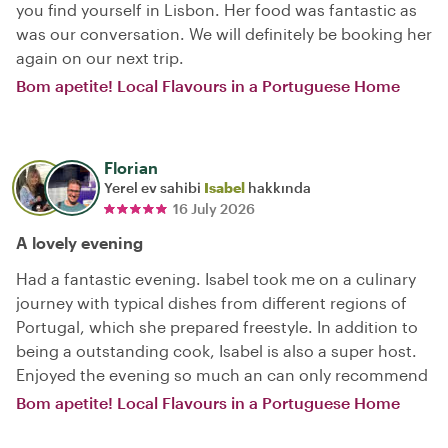
you find yourself in Lisbon. Her food was fantastic as
was our conversation. We will definitely be booking her
again on our next trip.
Bom apetite! Local Flavours in a Portuguese Home
Florian
Yerel ev sahibi
Isabel
hakkında
16 July 2026
A lovely evening
Had a fantastic evening. Isabel took me on a culinary
journey with typical dishes from different regions of
Portugal, which she prepared freestyle. In addition to
being a outstanding cook, Isabel is also a super host.
Enjoyed the evening so much an can only recommend
Bom apetite! Local Flavours in a Portuguese Home