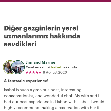
Diğer gezginlerin yerel
uzmanlarımız hakkında
sevdikleri
Jim and Marnie
Yerel ev sahibi
Isabel
hakkında
8 August 2026
A fantastic experience!
Isabel is such a gracious host, interesting
conservationist, and wonderful chef! My wife and I
had our best experience in Lisbon with Isabel. I would
highly recommend making a reservation with her if