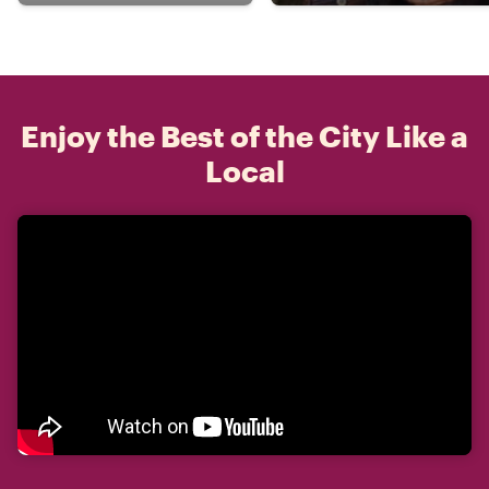
Enjoy the Best of the City Like a
Local