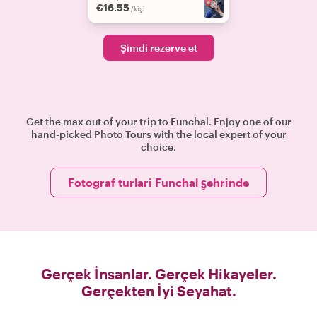
€16.55
/kişi
Şimdi rezerve et
Get the max out of your trip to Funchal. Enjoy one of our
hand-picked Photo Tours with the local expert of your
choice.
Fotograf turlari Funchal şehrinde
Gerçek İnsanlar. Gerçek Hikayeler.
Gerçekten İyi Seyahat.