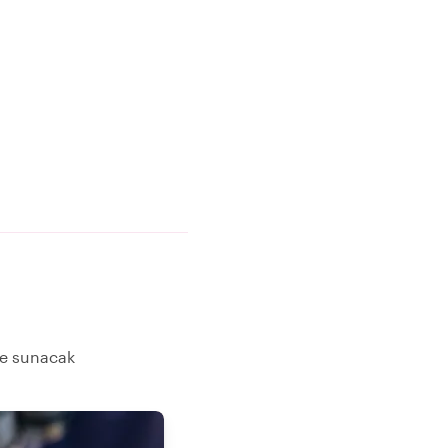
ere sunacak