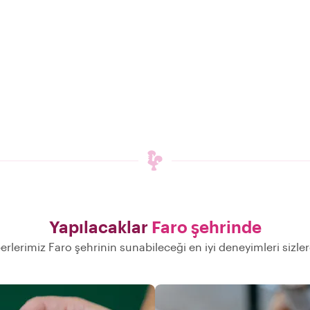
Yapılacaklar
Faro şehrinde
erlerimiz Faro şehrinin sunabileceği en iyi deneyimleri sizl