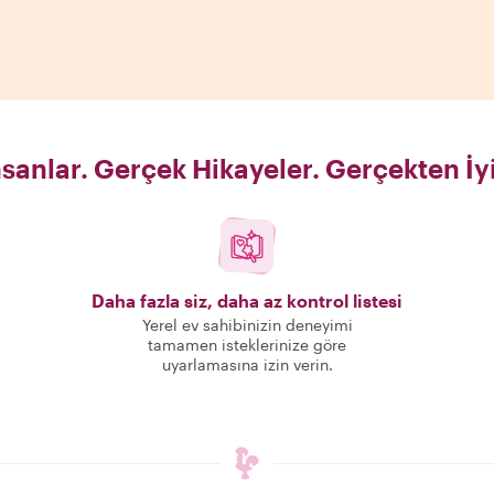
sanlar. Gerçek Hikayeler. Gerçekten İy
Daha fazla siz, daha az kontrol listesi
Yerel ev sahibinizin deneyimi
tamamen isteklerinize göre
uyarlamasına izin verin.