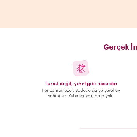
Gerçek İn
Turist değil, yerel gibi hissedin
Her zaman özel. Sadece siz ve yerel ev
sahibiniz. Yabancı yok, grup yok.