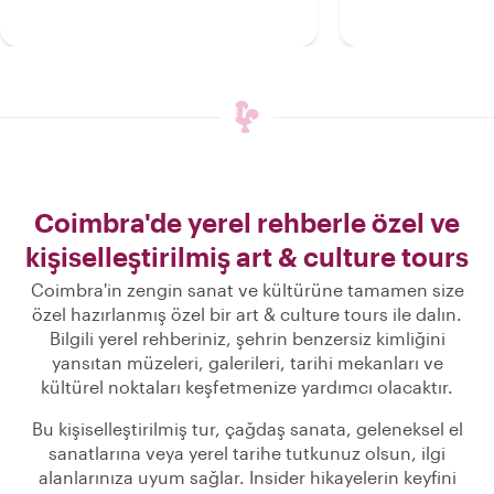
Coimbra'de yerel rehberle özel ve
kişiselleştirilmiş art & culture tours
Coimbra'in zengin sanat ve kültürüne tamamen size
özel hazırlanmış özel bir art & culture tours ile dalın.
Bilgili yerel rehberiniz, şehrin benzersiz kimliğini
yansıtan müzeleri, galerileri, tarihi mekanları ve
kültürel noktaları keşfetmenize yardımcı olacaktır.
Bu kişiselleştirilmiş tur, çağdaş sanata, geleneksel el
sanatlarına veya yerel tarihe tutkunuz olsun, ilgi
alanlarınıza uyum sağlar. Insider hikayelerin keyfini