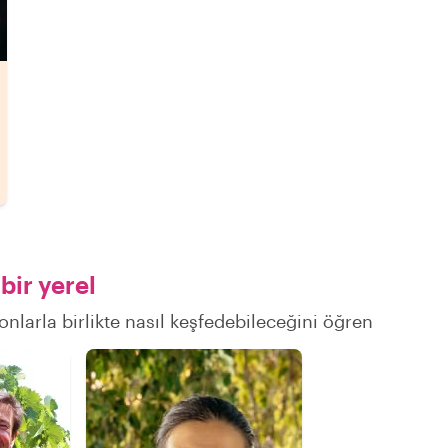
bir yerel
onlarla birlikte nasıl keşfedebileceğini öğren