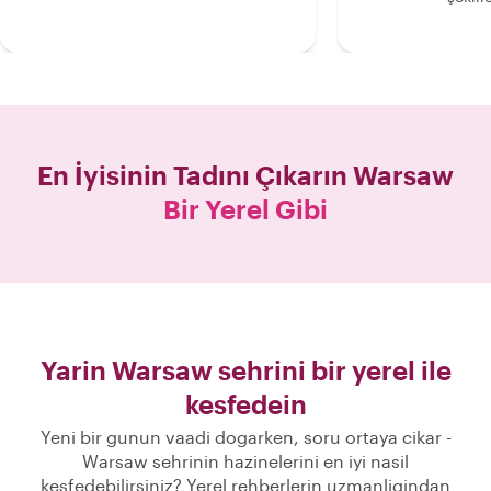
En İyisinin Tadını Çıkarın
Warsaw
Bir Yerel Gibi
Yarin Warsaw sehrini bir yerel ile
kesfedein
Yeni bir gunun vaadi dogarken, soru ortaya cikar -
Warsaw sehrinin hazinelerini en iyi nasil
kesfedebilirsiniz? Yerel rehberlerin uzmanligindan