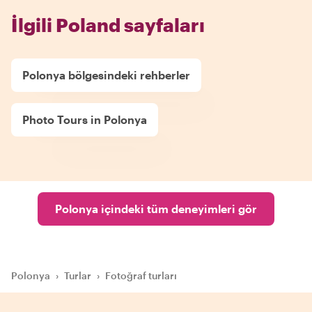
İlgili Poland sayfaları
Polonya bölgesindeki rehberler
Photo Tours in Polonya
Polonya içindeki tüm deneyimleri gör
Polonya
›
Turlar
›
Fotoğraf turları