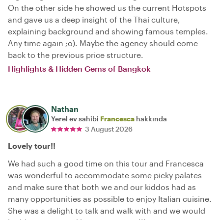
On the other side he showed us the current Hotspots
and gave us a deep insight of the Thai culture,
explaining background and showing famous temples.
Any time again ;o). Maybe the agency should come
back to the previous price structure.
Highlights & Hidden Gems of Bangkok
Nathan
Yerel ev sahibi
Francesca
hakkında
3 August 2026
Lovely tour!!
We had such a good time on this tour and Francesca
was wonderful to accommodate some picky palates
and make sure that both we and our kiddos had as
many opportunities as possible to enjoy Italian cuisine.
She was a delight to talk and walk with and we would