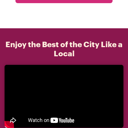
Enjoy the Best of the City Like a
Local