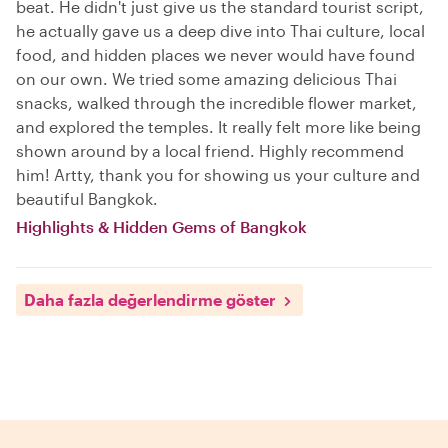
beat. He didn't just give us the standard tourist script,
he actually gave us a deep dive into Thai culture, local
food, and hidden places we never would have found
on our own. We tried some amazing delicious Thai
snacks, walked through the incredible flower market,
and explored the temples. It really felt more like being
shown around by a local friend. Highly recommend
him! Artty, thank you for showing us your culture and
beautiful Bangkok.
Highlights & Hidden Gems of Bangkok
Daha fazla değerlendirme göster