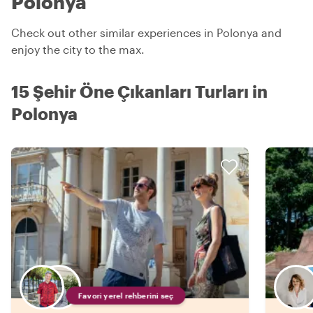
Polonya
Check out other similar experiences in Polonya and
enjoy the city to the max.
15 Şehir Öne Çıkanları Turları in
Polonya
Favori yerel rehberini seç