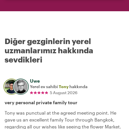
Diğer gezginlerin yerel
uzmanlarımız hakkında
sevdikleri
Uwe
Yerel ev sahibi
Tony
hakkında
5 August 2026
very personal private family tour
Tony was punctual at the agreed meeting point. He
gave us an excellent family Tour through Bangkok,
regarding all our wishes like seeing the flower Market.