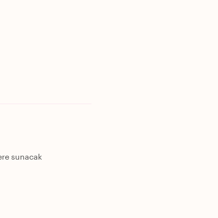
lere sunacak