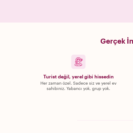
Gerçek İn
Turist değil, yerel gibi hissedin
Her zaman özel. Sadece siz ve yerel ev
sahibiniz. Yabancı yok, grup yok.