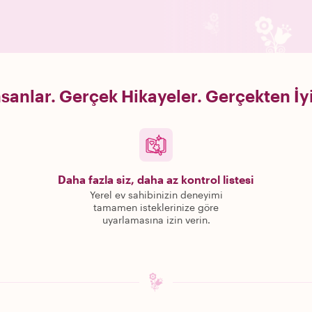
sanlar. Gerçek Hikayeler. Gerçekten İy
Daha fazla siz, daha az kontrol listesi
Yerel ev sahibinizin deneyimi
tamamen isteklerinize göre
uyarlamasına izin verin.