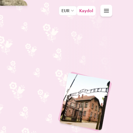
EUR
Kaydol