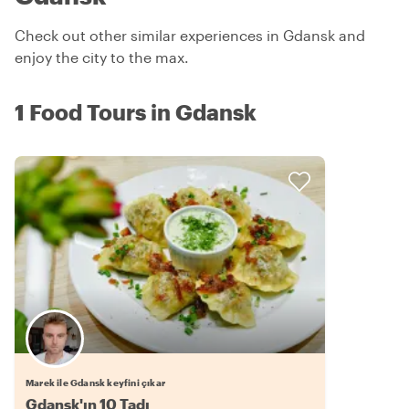
Check out other similar experiences in Gdansk and
enjoy the city to the max.
1 Food Tours in Gdansk
Marek ile Gdansk keyfini çıkar
Gdansk'ın 10 Tadı