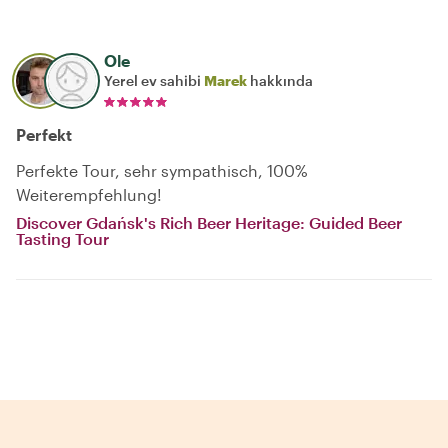
Ole
Yerel ev sahibi
Marek
hakkında
Perfekt
Perfekte Tour, sehr sympathisch, 100%
Weiterempfehlung!
Discover Gdańsk's Rich Beer Heritage: Guided Beer
Tasting Tour