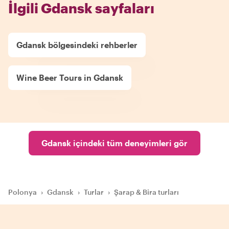
İlgili Gdansk sayfaları
Gdansk bölgesindeki rehberler
Wine Beer Tours in Gdansk
Gdansk içindeki tüm deneyimleri gör
Polonya
›
Gdansk
›
Turlar
›
Şarap & Bira turları