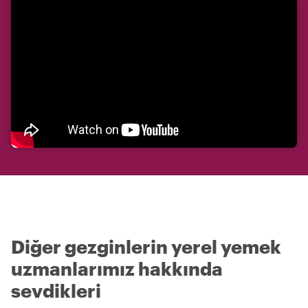
Diğer gezginlerin yerel yemek
uzmanlarımız hakkında
sevdikleri