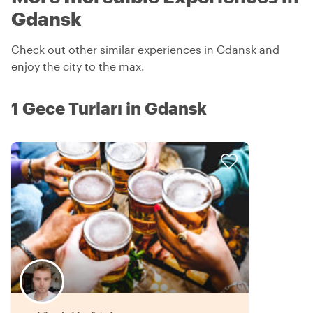
Gdansk
Check out other similar experiences in Gdansk and
enjoy the city to the max.
1 Gece Turları in Gdansk