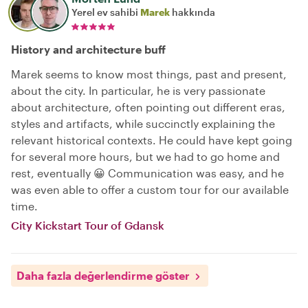
Yerel ev sahibi
Marek
hakkında
History and architecture buff
Marek seems to know most things, past and present,
about the city. In particular, he is very passionate
about architecture, often pointing out different eras,
styles and artifacts, while succinctly explaining the
relevant historical contexts. He could have kept going
for several more hours, but we had to go home and
rest, eventually 😀 Communication was easy, and he
was even able to offer a custom tour for our available
time.
City Kickstart Tour of Gdansk
Daha fazla değerlendirme göster