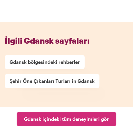
İlgili Gdansk sayfaları
Gdansk bölgesindeki rehberler
Şehir Öne Çıkanları Turları in Gdansk
Gdansk içindeki tüm deneyimleri gör