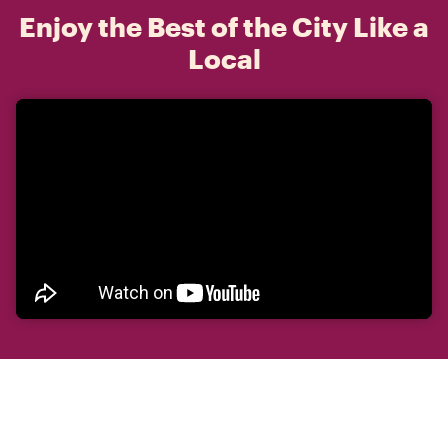
Enjoy the Best of the City Like a
Local