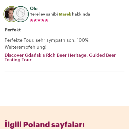
Ole
Yerel ev sahibi
Marek
hakkında
Perfekt
Perfekte Tour, sehr sympathisch, 100%
Weiterempfehlung!
Discover Gdańsk's Rich Beer Heritage: Guided Beer
Tasting Tour
İlgili Poland sayfaları