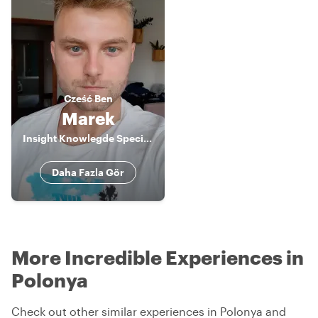
Cześć
Ben
Marek
Insight Knowlegde Specialist
Daha Fazla Gör
More Incredible Experiences in
Polonya
Check out other similar experiences in Polonya and