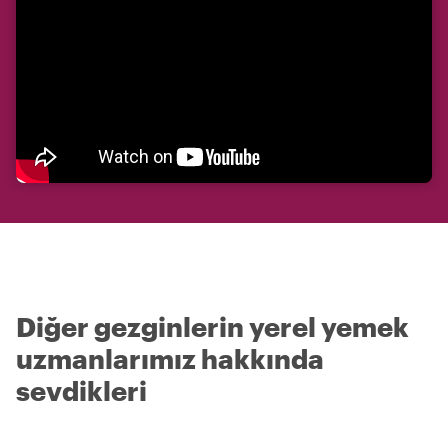
Diğer gezginlerin yerel yemek
uzmanlarımız hakkında
sevdikleri