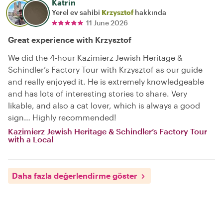
Katrin
Yerel ev sahibi
Krzysztof
hakkında
11 June 2026
Great experience with Krzysztof
We did the 4-hour Kazimierz Jewish Heritage &
Schindler’s Factory Tour with Krzysztof as our guide
and really enjoyed it. He is extremely knowledgeable
and has lots of interesting stories to share. Very
likable, and also a cat lover, which is always a good
sign… Highly recommended!
Kazimierz Jewish Heritage & Schindler’s Factory Tour
with a Local
Daha fazla değerlendirme göster