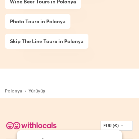
Wine Beer Tours in Polonya
Photo Tours in Polonya
Skip The Line Tours in Polonya
Polonya
›
Yürüyüş
EUR (€)