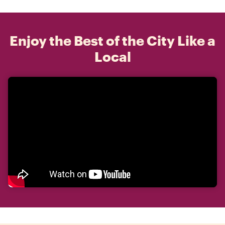
Enjoy the Best of the City Like a
Local