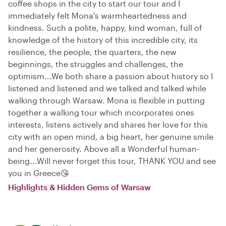
coffee shops in the city to start our tour and I
immediately felt Mona's warmheartedness and
kindness. Such a polite, happy, kind woman, full of
knowledge of the history of this incredible city, its
resilience, the people, the quarters, the new
beginnings, the struggles and challenges, the
optimism...We both share a passion about history so I
listened and listened and we talked and talked while
walking through Warsaw. Mona is flexible in putting
together a walking tour which incorporates ones
interests, listens actively and shares her love for this
city with an open mind, a big heart, her genuine smile
and her generosity. Above all a Wonderful human-
being...Will never forget this tour, THANK YOU and see
you in Greece😘
Highlights & Hidden Gems of Warsaw