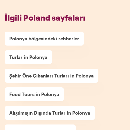
İlgili Poland sayfaları
Polonya bölgesindeki rehberler
Turlar in Polonya
Şehir Öne Çıkanları Turları in Polonya
Food Tours in Polonya
Alışılmışın Dışında Turlar in Polonya