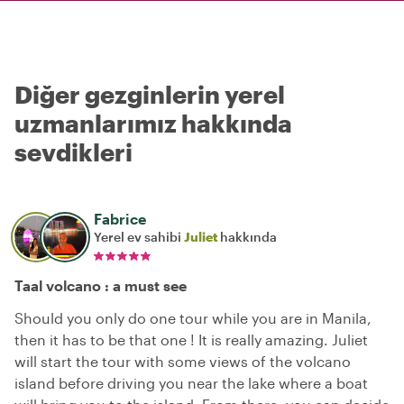
Diğer gezginlerin yerel
uzmanlarımız hakkında
sevdikleri
Fabrice
Yerel ev sahibi
Juliet
hakkında
Taal volcano : a must see
Should you only do one tour while you are in Manila,
then it has to be that one ! It is really amazing. Juliet
will start the tour with some views of the volcano
island before driving you near the lake where a boat