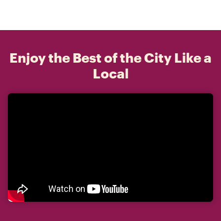
Enjoy the Best of the City Like a
Local