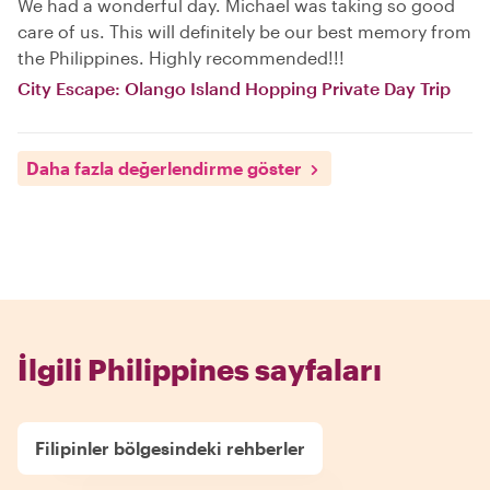
We had a wonderful day. Michael was taking so good
care of us. This will definitely be our best memory from
the Philippines. Highly recommended!!!
City Escape: Olango Island Hopping Private Day Trip
Daha fazla değerlendirme göster
İlgili Philippines sayfaları
Filipinler bölgesindeki rehberler