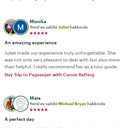
Monika
Yerel ev sahibi
Juliet
hakkında
An amazing experience
Juliet made our experience truly unforgettable. She
was not only very pleasant to deal with but also more
than helpful. I really recommend her as a tour guide.
Day Trip to Pagsanjan with Canoe Rafting
Mats
Yerel ev sahibi
Michael Bryan
hakkında
A perfect day