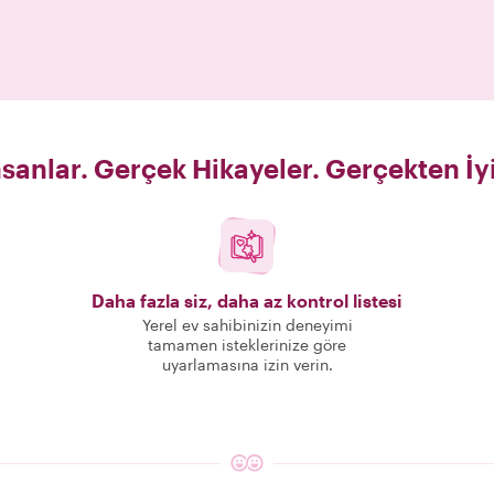
sanlar. Gerçek Hikayeler. Gerçekten İy
Daha fazla siz, daha az kontrol listesi
Yerel ev sahibinizin deneyimi
tamamen isteklerinize göre
uyarlamasına izin verin.