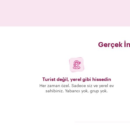
Gerçek İn
Turist değil, yerel gibi hissedin
Her zaman özel. Sadece siz ve yerel ev
sahibiniz. Yabancı yok, grup yok.