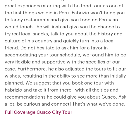
great experience starting with the food tour as one of
the first things we did in Peru. Fabrizio won't bring you
to fancy restaurants and give you food no Peruvian
would touch - he will instead give you the chance to
try real local snacks, talk to you about the history and
culture of his country and quickly turn into a local
friend. Do not hesitate to ask him for a favor in
accomodating your tour schedule, we found him to be
very flexible and supportive with the specifics of our
case. Furthermore, he also adjusted the tours to fit our
wishes, resulting in the ability to see more than initially
planned. We suggest that you book one tour with
Fabrizio and take it from there - with all the tips and
recommendations he could give you about Cusco. Ask
a lot, be curious and connect! That's what we've done.
Full Coverage Cusco City Tour