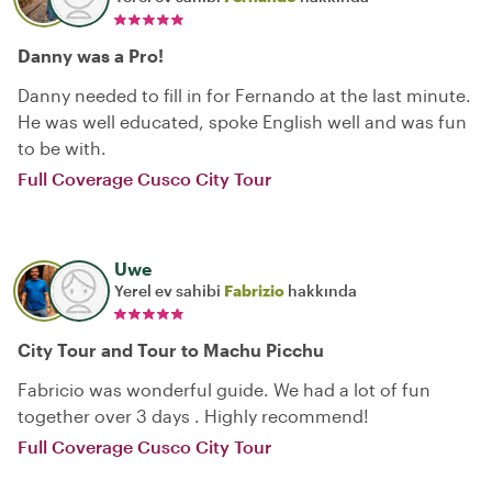
Danny was a Pro!
Danny needed to fill in for Fernando at the last minute.
He was well educated, spoke English well and was fun
to be with.
Full Coverage Cusco City Tour
Uwe
Yerel ev sahibi
Fabrizio
hakkında
City Tour and Tour to Machu Picchu
Fabricio was wonderful guide. We had a lot of fun
together over 3 days . Highly recommend!
Full Coverage Cusco City Tour