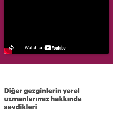
Diğer gezginlerin yerel
uzmanlarımız hakkında
sevdikleri