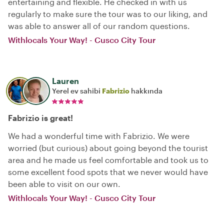
entertaining and flexible. He checked in with us
regularly to make sure the tour was to our liking, and
was able to answer all of our random questions.
Withlocals Your Way! - Cusco City Tour
Lauren
Yerel ev sahibi
Fabrizio
hakkında
Fabrizio is great!
We had a wonderful time with Fabrizio. We were
worried (but curious) about going beyond the tourist
area and he made us feel comfortable and took us to
some excellent food spots that we never would have
been able to visit on our own.
Withlocals Your Way! - Cusco City Tour