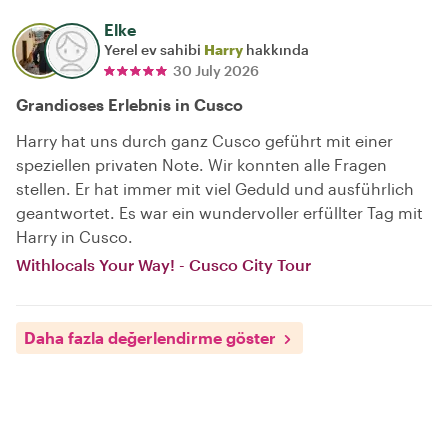
Elke
Yerel ev sahibi
Harry
hakkında
30 July 2026
Grandioses Erlebnis in Cusco
Harry hat uns durch ganz Cusco geführt mit einer
speziellen privaten Note. Wir konnten alle Fragen
stellen. Er hat immer mit viel Geduld und ausführlich
geantwortet. Es war ein wundervoller erfüllter Tag mit
Harry in Cusco.
Withlocals Your Way! - Cusco City Tour
Daha fazla değerlendirme göster