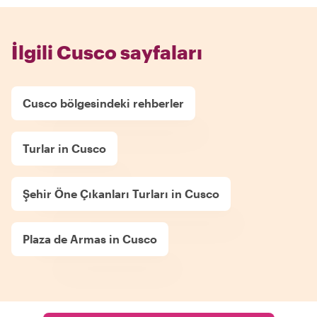
İlgili Cusco sayfaları
Cusco bölgesindeki rehberler
Turlar in Cusco
Şehir Öne Çıkanları Turları in Cusco
Plaza de Armas in Cusco