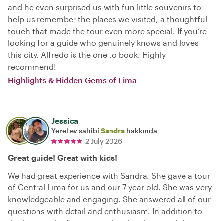
and he even surprised us with fun little souvenirs to
help us remember the places we visited, a thoughtful
touch that made the tour even more special. If you’re
looking for a guide who genuinely knows and loves
this city, Alfredo is the one to book. Highly
recommend!
Highlights & Hidden Gems of Lima
Jessica
Yerel ev sahibi
Sandra
hakkında
2 July 2026
Great guide! Great with kids!
We had great experience with Sandra. She gave a tour
of Central Lima for us and our 7 year-old. She was very
knowledgeable and engaging. She answered all of our
questions with detail and enthusiasm. In addition to