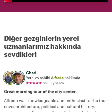
Diğer gezginlerin yerel
uzmanlarımız hakkında
sevdikleri
Chad
Yerel ev sahibi
Alfredo
hakkında
22 July 2026
Great morning tour of the city center.
Alfredo was knowledgeable and enthusiastic. The tour
cover architecture, political and cultural history,