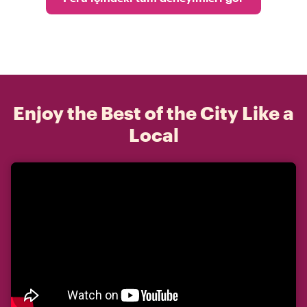
Enjoy the Best of the City Like a
Local