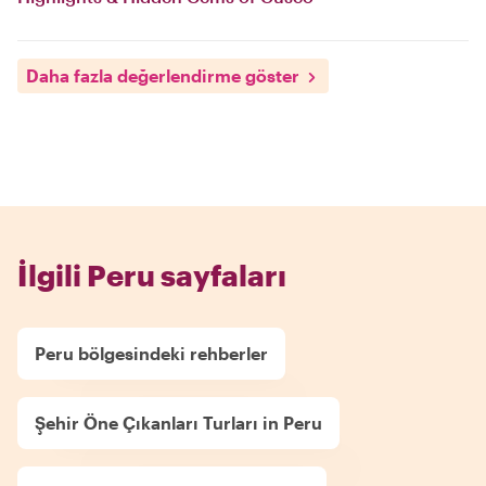
Daha fazla değerlendirme göster
İlgili Peru sayfaları
Peru bölgesindeki rehberler
Şehir Öne Çıkanları Turları in Peru