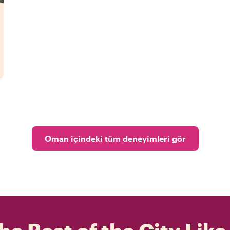
Oman içindeki tüm deneyimleri gör