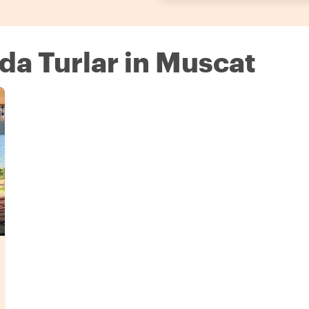
nda Turlar in Muscat