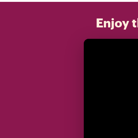
Enjoy t