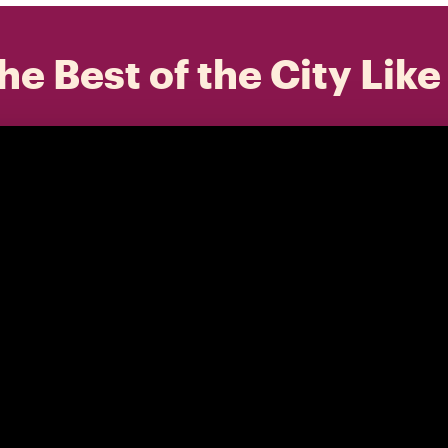
he Best of the City Like