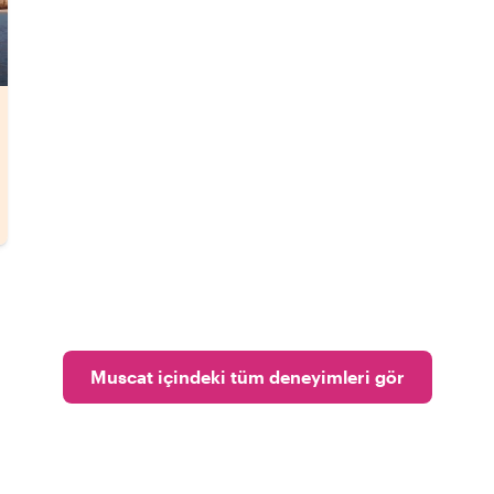
Muscat içindeki tüm deneyimleri gör