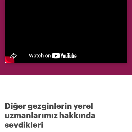
Diğer gezginlerin yerel
uzmanlarımız hakkında
sevdikleri