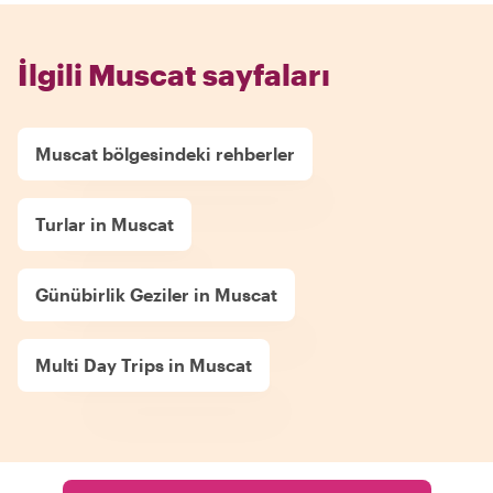
İlgili Muscat sayfaları
Muscat bölgesindeki rehberler
Turlar in Muscat
Günübirlik Geziler in Muscat
Multi Day Trips in Muscat