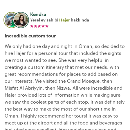
Kendra
Yerel ev sahibi
Hajer
hakkında
Incredible custom tour
We only had one day and night in Oman, so decided to
hire Hajer for a personal tour that included the sights
we most wanted to see. She was very helpful in
creating a custom itinerary that met our needs, with
great recommendations for places to add based on
our interests. We visited the Grand Mosque, then
Misfat Al Abriyyin, then Nizwa. All were incredible and
Hajer provided lots of information while making sure
we saw the coolest parts of each stop. It was definitely
the best way to make the most of our short time in
Oman. I highly recommend her tours! It was easy to
meet up at the airport and all the food and beverages
included were excellent. Her vehicle was clean and