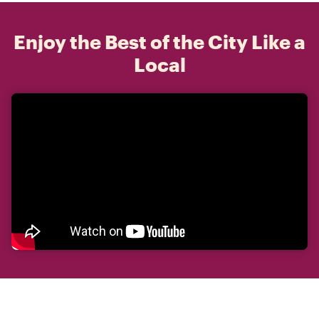
Enjoy the Best of the City Like a
Local