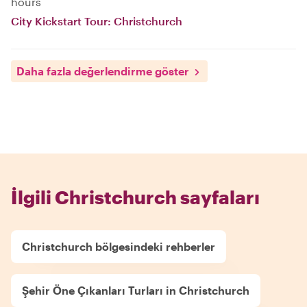
hours
City Kickstart Tour: Christchurch
Daha fazla değerlendirme göster
İlgili Christchurch sayfaları
Christchurch bölgesindeki rehberler
Şehir Öne Çıkanları Turları in Christchurch