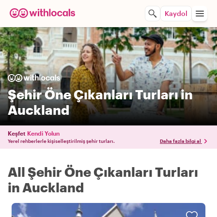
Kaydol
Şehir Öne Çıkanları Turları in
Auckland
Keşfet
Kendi Yolun
Yerel rehberlerle kişiselleştirilmiş şehir turları.
Daha fazla bilgi al
All Şehir Öne Çıkanları Turları
in Auckland