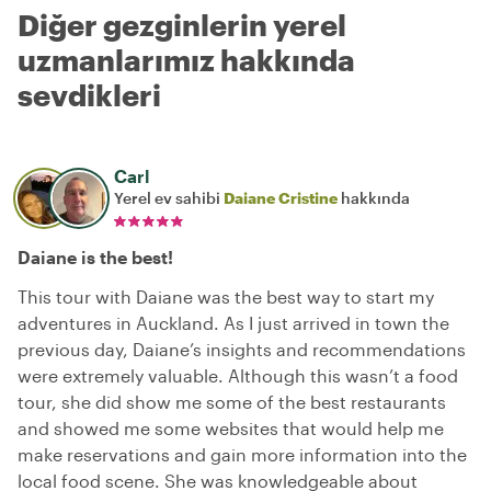
Diğer gezginlerin yerel
uzmanlarımız hakkında
sevdikleri
Carl
Yerel ev sahibi
Daiane Cristine
hakkında
Daiane is the best!
This tour with Daiane was the best way to start my
adventures in Auckland. As I just arrived in town the
previous day, Daiane’s insights and recommendations
were extremely valuable. Although this wasn’t a food
tour, she did show me some of the best restaurants
and showed me some websites that would help me
make reservations and gain more information into the
local food scene. She was knowledgeable about