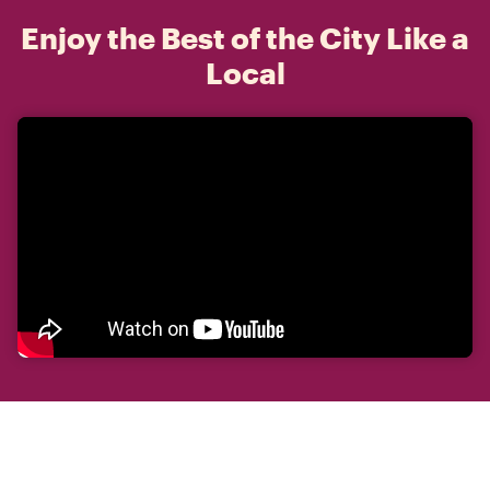
Enjoy the Best of the City Like a
Local