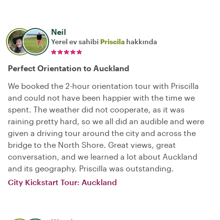
Neil
Yerel ev sahibi
Priscila
hakkında
Perfect Orientation to Auckland
We booked the 2-hour orientation tour with Priscilla
and could not have been happier with the time we
spent. The weather did not cooperate, as it was
raining pretty hard, so we all did an audible and were
given a driving tour around the city and across the
bridge to the North Shore. Great views, great
conversation, and we learned a lot about Auckland
and its geography. Priscilla was outstanding.
City Kickstart Tour: Auckland