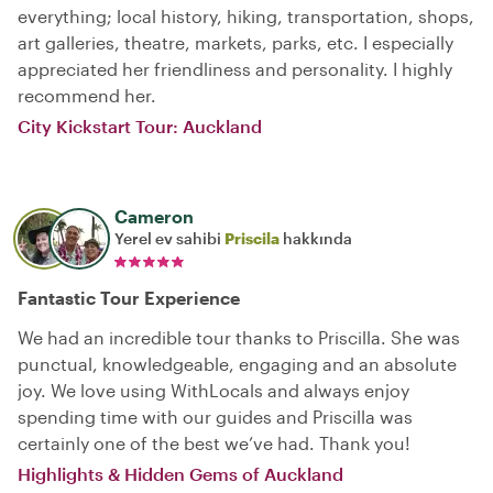
everything; local history, hiking, transportation, shops,
art galleries, theatre, markets, parks, etc. I especially
appreciated her friendliness and personality. I highly
recommend her.
City Kickstart Tour: Auckland
Cameron
Yerel ev sahibi
Priscila
hakkında
Fantastic Tour Experience
We had an incredible tour thanks to Priscilla. She was
punctual, knowledgeable, engaging and an absolute
joy. We love using WithLocals and always enjoy
spending time with our guides and Priscilla was
certainly one of the best we’ve had. Thank you!
Highlights & Hidden Gems of Auckland