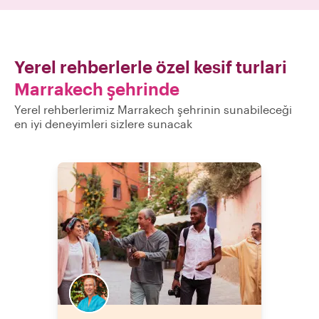
Yerel rehberlerle özel kesif turlari
Marrakech şehrinde
Yerel rehberlerimiz Marrakech şehrinin sunabileceği
en iyi deneyimleri sizlere sunacak