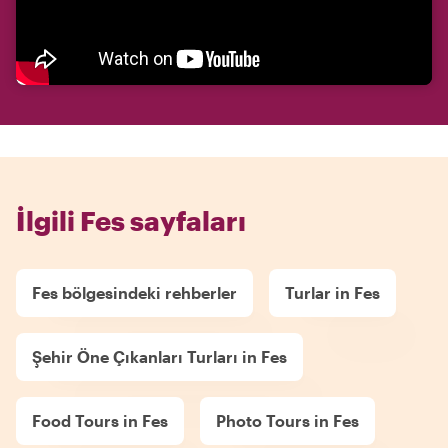
İlgili Fes sayfaları
Fes bölgesindeki rehberler
Turlar in Fes
Şehir Öne Çıkanları Turları in Fes
Food Tours in Fes
Photo Tours in Fes