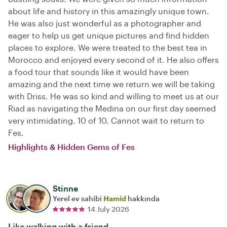
about life and history in this amazingly unique town.
He was also just wonderful as a photographer and
eager to help us get unique pictures and find hidden
places to explore. We were treated to the best tea in
Morocco and enjoyed every second of it. He also offers
a food tour that sounds like it would have been
amazing and the next time we return we will be taking
with Driss. He was so kind and willing to meet us at our
Riad as navigating the Medina on our first day seemed
very intimidating. 10 of 10. Cannot wait to return to
Fes.
Highlights & Hidden Gems of Fes
Stinne
Yerel ev sahibi
Hamid
hakkında
14 July 2026
Like walking with a friend