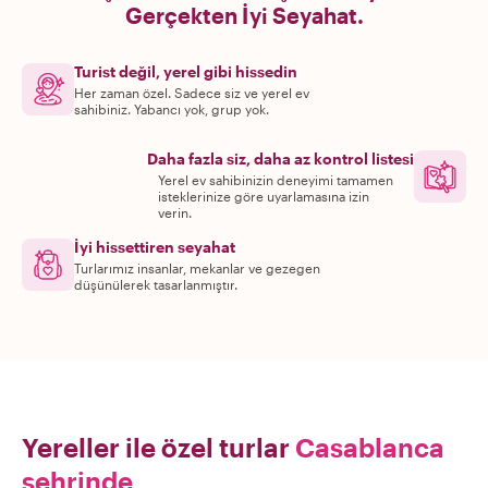
Gerçekten İyi Seyahat.
Turist değil, yerel gibi hissedin
Her zaman özel. Sadece siz ve yerel ev
sahibiniz. Yabancı yok, grup yok.
Daha fazla siz, daha az kontrol listesi
Yerel ev sahibinizin deneyimi tamamen
isteklerinize göre uyarlamasına izin
verin.
İyi hissettiren seyahat
Turlarımız insanlar, mekanlar ve gezegen
düşünülerek tasarlanmıştır.
Yereller ile özel turlar
Casablanca
şehrinde