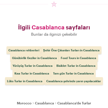
İlgili
Casablanca
sayfaları
Bunlar da ilginizi çekebilir
Casablanca rehberleri
Şehir Öne Çıkanları Turları in Casablanca
Günübirlik Geziler in Casablanca
Food Tours in Casablanca
Yürüyüş Turlar in Casablanca
Bisiklet Turlar in Casablanca
Kısa Turlar in Casablanca
Tam gün Turlar in Casablanca
Lüks Turlar in Casablanca
Casablanca şehrinde yarın yapılacaklar
Morocco
Casablanca
Casablanca'de Turlar