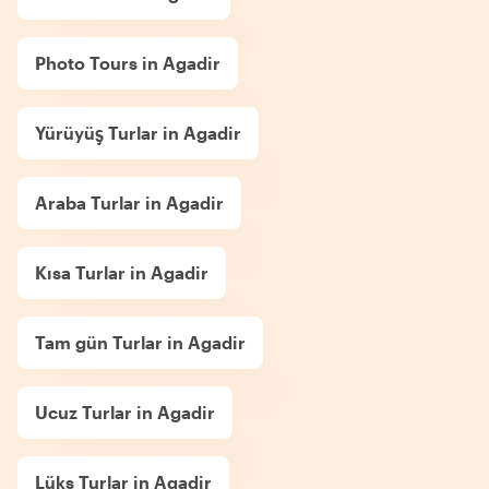
Photo Tours in Agadir
Yürüyüş Turlar in Agadir
Araba Turlar in Agadir
Kısa Turlar in Agadir
Tam gün Turlar in Agadir
Ucuz Turlar in Agadir
Lüks Turlar in Agadir