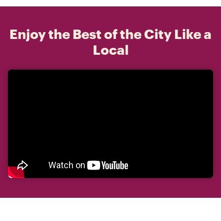
Enjoy the Best of the City Like a
Local