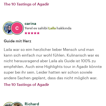
The 10 Tastings of Agadir
carina
Yerel ev sahibi
Laila
hakkında
Guide mit Herz
Laila war so eim herzlicher lieber Mensch und man
kann sich einfach nur wohl fühlen. Kulinarisch war es
nicht herausragend aber Laila als Guide ist 100% zu
empfehlen. Auch eine Highlights tour in Agadir könnte
super bei ihr sein. Leider hatten wir schon soviele
andere Sachen geplant, dass das nicht möglich war.
The 10 Tastings of Agadir
Richard