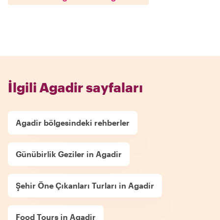
İlgili Agadir sayfaları
Agadir bölgesindeki rehberler
Günübirlik Geziler in Agadir
Şehir Öne Çıkanları Turları in Agadir
Food Tours in Agadir