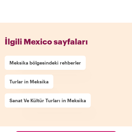
İlgili Mexico sayfaları
Meksika bölgesindeki rehberler
Turlar in Meksika
Sanat Ve Kültür Turları in Meksika