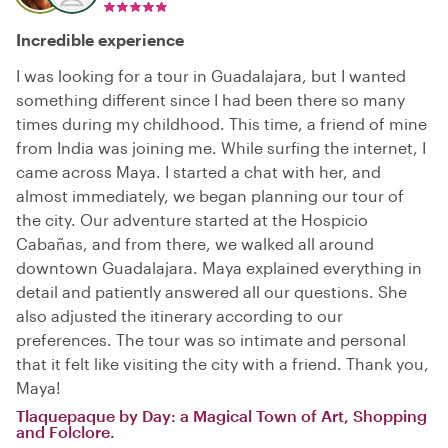
Incredible experience
I was looking for a tour in Guadalajara, but I wanted
something different since I had been there so many
times during my childhood. This time, a friend of mine
from India was joining me. While surfing the internet, I
came across Maya. I started a chat with her, and
almost immediately, we began planning our tour of
the city. Our adventure started at the Hospicio
Cabañas, and from there, we walked all around
downtown Guadalajara. Maya explained everything in
detail and patiently answered all our questions. She
also adjusted the itinerary according to our
preferences. The tour was so intimate and personal
that it felt like visiting the city with a friend. Thank you,
Maya!
Tlaquepaque by Day: a Magical Town of Art, Shopping
and Folclore.