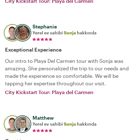
City Kickstart Tour: Playa del Carmen
Stephanie
Yerel ev sahibi
Sonja
hakkında
Exceptional Experience
Our intro to Playa Del Carmen tour with Sonja was
amazing. She personalized the trip to our needs and
made the experience so comfortable. We will be
tapping her expertise throughout our visit.
City Kickstart Tour: Playa del Carmen
Matthew
Yerel ev sahibi
Sonja
hakkında