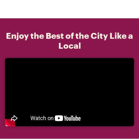
Enjoy the Best of the City Like a
Local