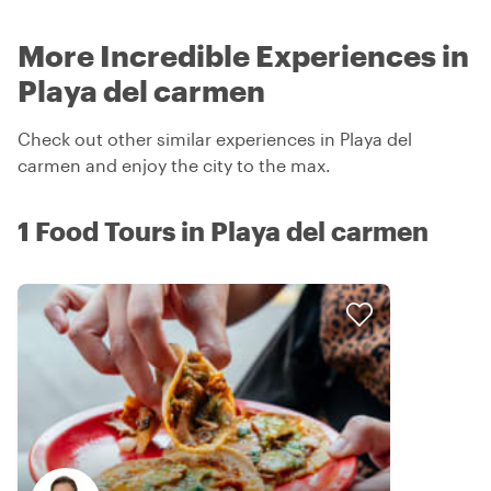
More Incredible Experiences in
Playa del carmen
Check out other similar experiences in Playa del
carmen and enjoy the city to the max.
1 Food Tours in Playa del carmen