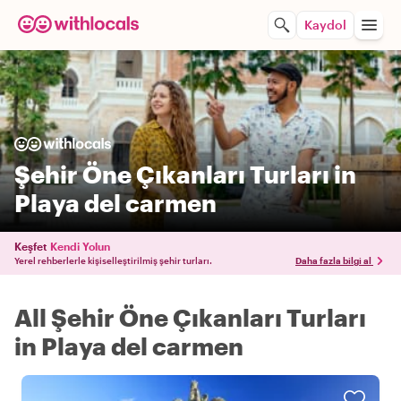
Kaydol
Şehir Öne Çıkanları Turları in
Playa del carmen
Keşfet
Kendi Yolun
Yerel rehberlerle kişiselleştirilmiş şehir turları.
Daha fazla bilgi al
All Şehir Öne Çıkanları Turları
in Playa del carmen