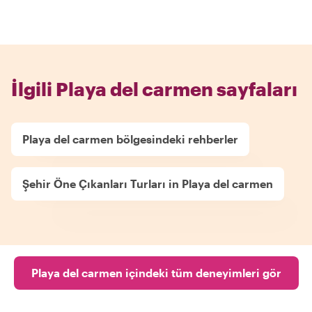
İlgili Playa del carmen sayfaları
Playa del carmen bölgesindeki rehberler
Şehir Öne Çıkanları Turları in Playa del carmen
Playa del carmen içindeki tüm deneyimleri gör