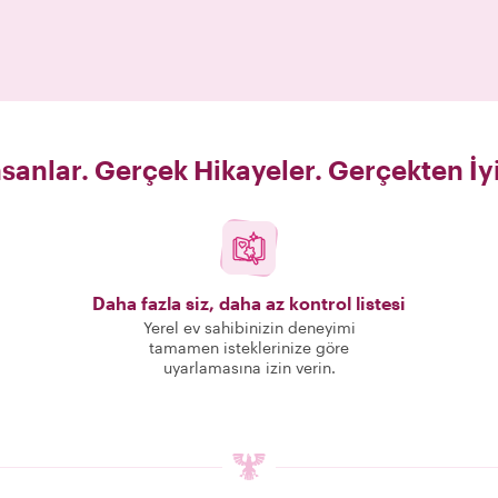
sanlar. Gerçek Hikayeler. Gerçekten İy
Daha fazla siz, daha az kontrol listesi
Yerel ev sahibinizin deneyimi
tamamen isteklerinize göre
uyarlamasına izin verin.