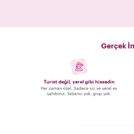
Gerçek İn
Turist değil, yerel gibi hissedin
Her zaman özel. Sadece siz ve yerel ev
sahibiniz. Yabancı yok, grup yok.