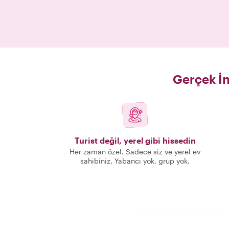
Gerçek İn
Turist değil, yerel gibi hissedin
Her zaman özel. Sadece siz ve yerel ev
sahibiniz. Yabancı yok, grup yok.