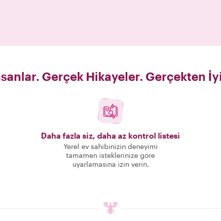
sanlar. Gerçek Hikayeler. Gerçekten İy
Daha fazla siz, daha az kontrol listesi
Yerel ev sahibinizin deneyimi
tamamen isteklerinize göre
uyarlamasına izin verin.