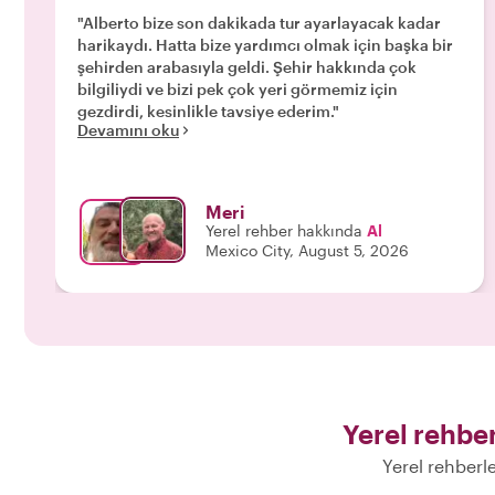
"Alberto bize son dakikada tur ayarlayacak kadar
harikaydı. Hatta bize yardımcı olmak için başka bir
şehirden arabasıyla geldi. Şehir hakkında çok
bilgiliydi ve bizi pek çok yeri görmemiz için
gezdirdi, kesinlikle tavsiye ederim."
Devamını oku
Meri
Yerel rehber hakkında
Al
Mexico City, August 5, 2026
Yerel rehber
Yerel rehberl