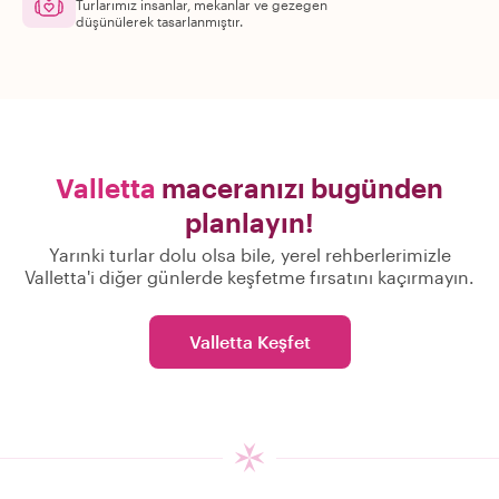
Turlarımız insanlar, mekanlar ve gezegen
düşünülerek tasarlanmıştır.
Valletta
maceranızı bugünden
planlayın!
Yarınki turlar dolu olsa bile, yerel rehberlerimizle
Valletta'i diğer günlerde keşfetme fırsatını kaçırmayın.
Valletta Keşfet