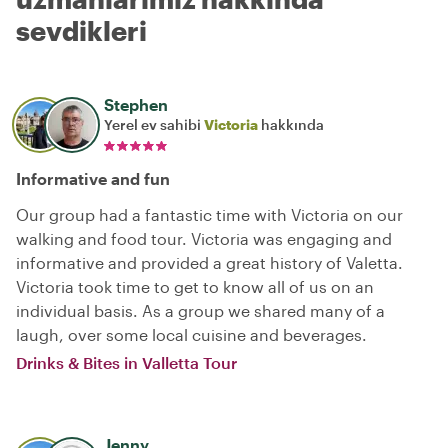
sevdikleri
Stephen
Yerel ev sahibi
Victoria
hakkında
Informative and fun
Our group had a fantastic time with Victoria on our
walking and food tour. Victoria was engaging and
informative and provided a great history of Valetta.
Victoria took time to get to know all of us on an
individual basis. As a group we shared many of a
laugh, over some local cuisine and beverages.
Drinks & Bites in Valletta Tour
Jenny