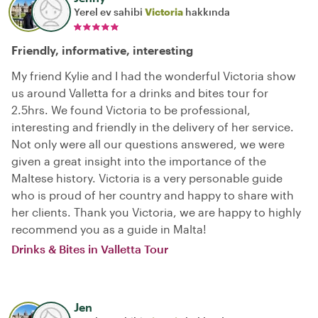
Yerel ev sahibi
Victoria
hakkında
Friendly, informative, interesting
My friend Kylie and I had the wonderful Victoria show
us around Valletta for a drinks and bites tour for
2.5hrs. We found Victoria to be professional,
interesting and friendly in the delivery of her service.
Not only were all our questions answered, we were
given a great insight into the importance of the
Maltese history. Victoria is a very personable guide
who is proud of her country and happy to share with
her clients. Thank you Victoria, we are happy to highly
recommend you as a guide in Malta!
Drinks & Bites in Valletta Tour
Jen