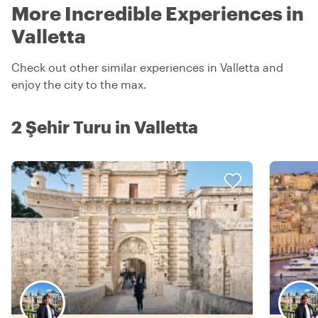
More Incredible Experiences in
Valletta
Check out other similar experiences in Valletta and
enjoy the city to the max.
2 Şehir Turu in Valletta