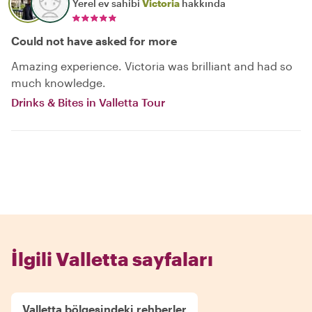
Yerel ev sahibi
Victoria
hakkında
Could not have asked for more
Amazing experience. Victoria was brilliant and had so
much knowledge.
Drinks & Bites in Valletta Tour
İlgili Valletta sayfaları
Valletta bölgesindeki rehberler