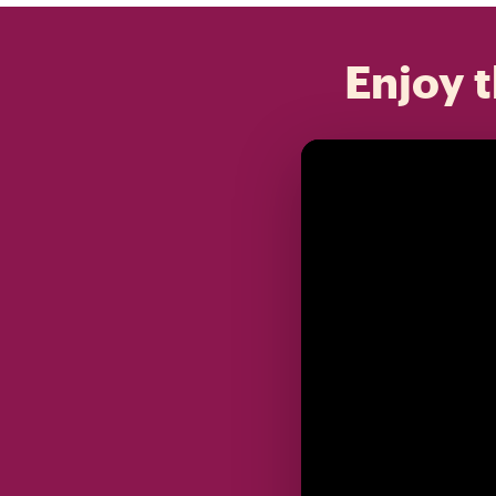
Enjoy t