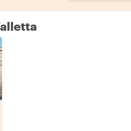
Valletta