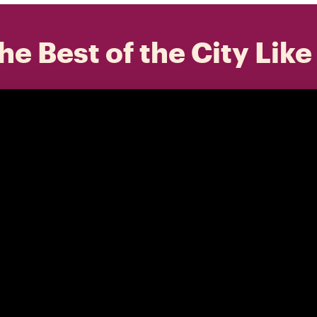
he Best of the City Like