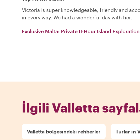
Victoria is super knowledgeable, friendly and a
in every way. We had a wonderful day with her.
Exclusive Malta: Private 6-Hour Island Exploration
İlgili Valletta sayfal
Valletta bölgesindeki rehberler
Turlar in V