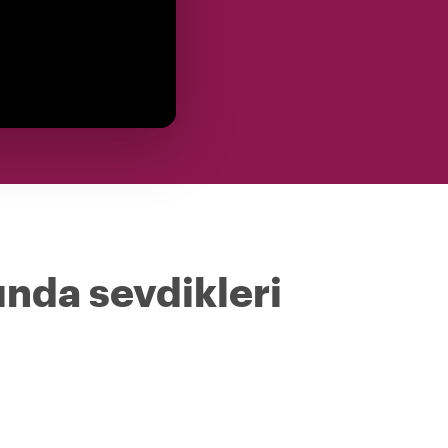
ında sevdikleri