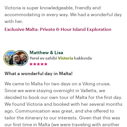
Victoria is super knowledgeable, friendly and
accommodating in every way. We had a wonderful day
with her.
Exclusive Malta: Private 6-Hour Island Exploration
Matthew & Lisa
Yerel ev sahibi
Victoria
hakkında
What a wonderful day in Malta!
We came to Malta for two days on a Viking cruise.
Since we were staying overnight in Valletta, we
decided to book our own tour of Malta for the first day.
We found Victoria and booked with her several months
ago. Communication was great, and she offered to
tailor the itinerary to our interests. Given that this was
our first time in Malta (we were traveling with another