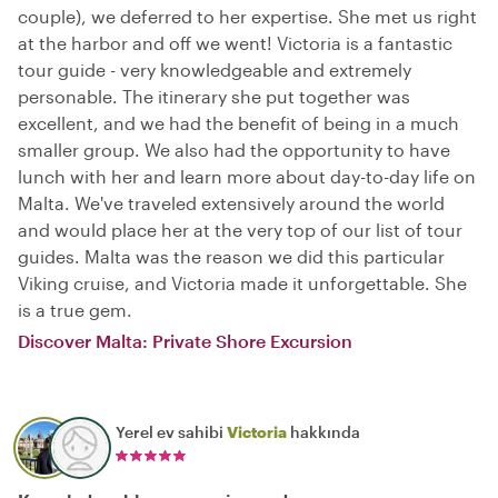
couple), we deferred to her expertise. She met us right
at the harbor and off we went! Victoria is a fantastic
tour guide - very knowledgeable and extremely
personable. The itinerary she put together was
excellent, and we had the benefit of being in a much
smaller group. We also had the opportunity to have
lunch with her and learn more about day-to-day life on
Malta. We've traveled extensively around the world
and would place her at the very top of our list of tour
guides. Malta was the reason we did this particular
Viking cruise, and Victoria made it unforgettable. She
is a true gem.
Discover Malta: Private Shore Excursion
Yerel ev sahibi
Victoria
hakkında