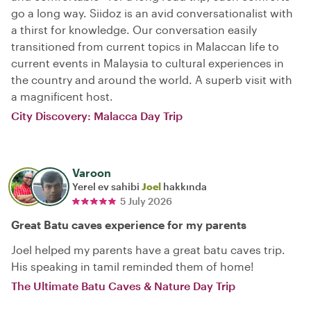
go a long way. Siidoz is an avid conversationalist with
a thirst for knowledge. Our conversation easily
transitioned from current topics in Malaccan life to
current events in Malaysia to cultural experiences in
the country and around the world. A superb visit with
a magnificent host.
City Discovery: Malacca Day Trip
Varoon
Yerel ev sahibi
Joel
hakkında
5 July 2026
Great Batu caves experience for my parents
Joel helped my parents have a great batu caves trip.
His speaking in tamil reminded them of home!
The Ultimate Batu Caves & Nature Day Trip