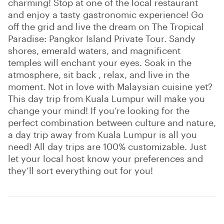
charming! Stop at one of the local restaurant
and enjoy a tasty gastronomic experience! Go
off the grid and live the dream on The Tropical
Paradise: Pangkor Island Private Tour. Sandy
shores, emerald waters, and magnificent
temples will enchant your eyes. Soak in the
atmosphere, sit back , relax, and live in the
moment. Not in love with Malaysian cuisine yet?
This day trip from Kuala Lumpur will make you
change your mind! If you’re looking for the
perfect combination between culture and nature,
a day trip away from Kuala Lumpur is all you
need! All day trips are 100% customizable. Just
let your local host know your preferences and
they’ll sort everything out for you!