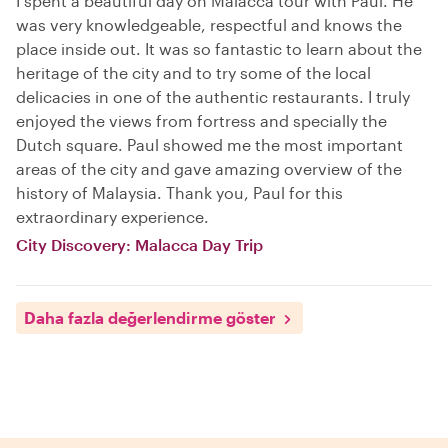
I spent a beautiful day on Malacca tour with Paul. He
was very knowledgeable, respectful and knows the
place inside out. It was so fantastic to learn about the
heritage of the city and to try some of the local
delicacies in one of the authentic restaurants. I truly
enjoyed the views from fortress and specially the
Dutch square. Paul showed me the most important
areas of the city and gave amazing overview of the
history of Malaysia. Thank you, Paul for this
extraordinary experience.
City Discovery: Malacca Day Trip
Daha fazla değerlendirme göster