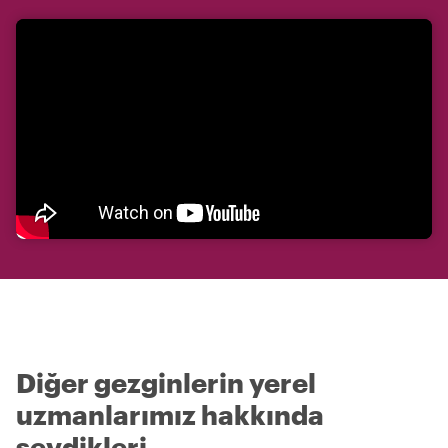
Diğer gezginlerin yerel
uzmanlarımız hakkında
sevdikleri