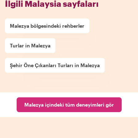
İlgili Malaysia sayfaları
Malezya bölgesindeki rehberler
Turlar in Malezya
Şehir Öne Çıkanları Turları in Malezya
Malezya içindeki tüm deneyimleri gör