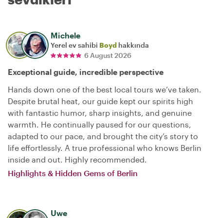
Michele
Yerel ev sahibi
Boyd
hakkında
6 August 2026
Exceptional guide, incredible perspective
Hands down one of the best local tours we’ve taken.
Despite brutal heat, our guide kept our spirits high
with fantastic humor, sharp insights, and genuine
warmth. He continually paused for our questions,
adapted to our pace, and brought the city’s story to
life effortlessly. A true professional who knows Berlin
inside and out. Highly recommended.
Highlights & Hidden Gems of Berlin
Uwe