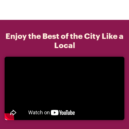
Enjoy the Best of the City Like a
Local