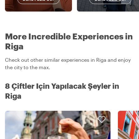
More Incredible Experiences in
Riga
Check out other similar experiences in Riga and enjoy
the city to the max.
8 Çiftler Için Yapılacak Şeyler in
Riga