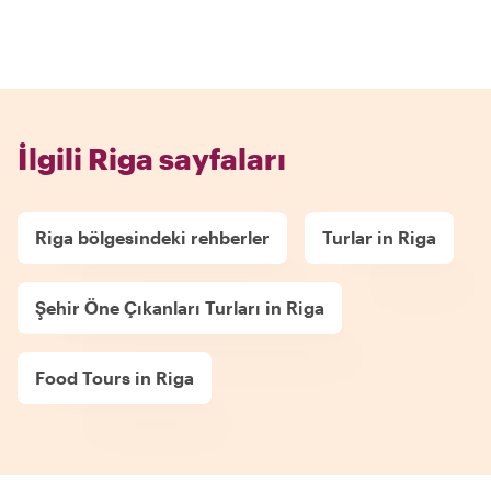
İlgili Riga sayfaları
Riga bölgesindeki rehberler
Turlar in Riga
Şehir Öne Çıkanları Turları in Riga
Food Tours in Riga