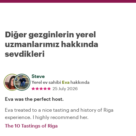
Diğer gezginlerin yerel
uzmanlarımız hakkında
sevdikleri
Steve
Yerel ev sahibi
Eva
hakkında
25 July 2026
Eva was the perfect host.
Eva treated to a nice tasting and history of Riga
experience. I highly recommend her.
The 10 Tastings of Riga