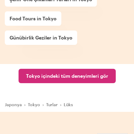
Food Tours in Tokyo
Günübirlik Geziler in Tokyo
Tokyo içindeki tüm deneyimleri gör
Japonya
›
Tokyo
›
Turlar
›
Lüks