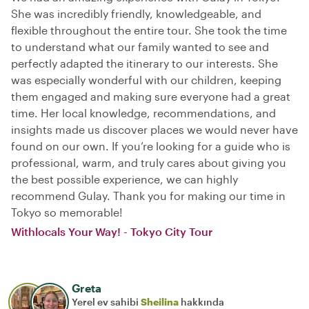
She was incredibly friendly, knowledgeable, and
flexible throughout the entire tour. She took the time
to understand what our family wanted to see and
perfectly adapted the itinerary to our interests. She
was especially wonderful with our children, keeping
them engaged and making sure everyone had a great
time. Her local knowledge, recommendations, and
insights made us discover places we would never have
found on our own. If you’re looking for a guide who is
professional, warm, and truly cares about giving you
the best possible experience, we can highly
recommend Gulay. Thank you for making our time in
Tokyo so memorable!
Withlocals Your Way! - Tokyo City Tour
Greta
Yerel ev sahibi
Sheilina
hakkında