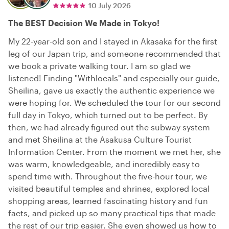
10 July 2026
The BEST Decision We Made in Tokyo!
My 22-year-old son and I stayed in Akasaka for the first
leg of our Japan trip, and someone recommended that
we book a private walking tour. I am so glad we
listened! Finding "Withlocals" and especially our guide,
Sheilina, gave us exactly the authentic experience we
were hoping for. We scheduled the tour for our second
full day in Tokyo, which turned out to be perfect. By
then, we had already figured out the subway system
and met Sheilina at the Asakusa Culture Tourist
Information Center. From the moment we met her, she
was warm, knowledgeable, and incredibly easy to
spend time with. Throughout the five-hour tour, we
visited beautiful temples and shrines, explored local
shopping areas, learned fascinating history and fun
facts, and picked up so many practical tips that made
the rest of our trip easier. She even showed us how to