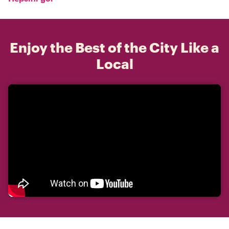
Enjoy the Best of the City Like a
Local