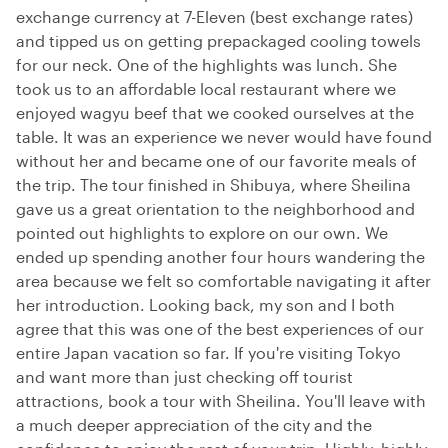
exchange currency at 7-Eleven (best exchange rates)
and tipped us on getting prepackaged cooling towels
for our neck. One of the highlights was lunch. She
took us to an affordable local restaurant where we
enjoyed wagyu beef that we cooked ourselves at the
table. It was an experience we never would have found
without her and became one of our favorite meals of
the trip. The tour finished in Shibuya, where Sheilina
gave us a great orientation to the neighborhood and
pointed out highlights to explore on our own. We
ended up spending another four hours wandering the
area because we felt so comfortable navigating it after
her introduction. Looking back, my son and I both
agree that this was one of the best experiences of our
entire Japan vacation so far. If you're visiting Tokyo
and want more than just checking off tourist
attractions, book a tour with Sheilina. You'll leave with
a much deeper appreciation of the city and the