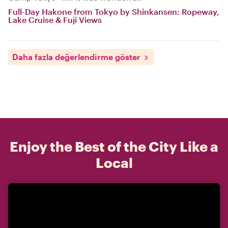
Full-Day Hakone from Tokyo by Shinkansen: Ropeway,
Lake Cruise & Fuji Views
Daha fazla değerlendirme göster
Enjoy the Best of the City Like a
Local