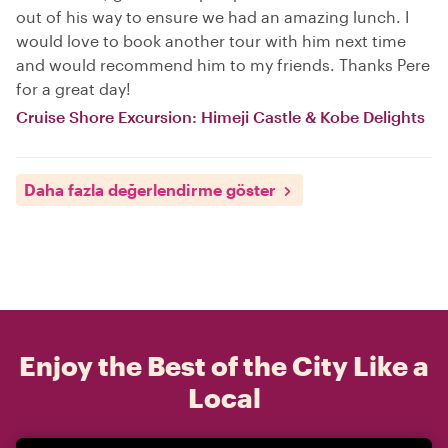
out of his way to ensure we had an amazing lunch. I
would love to book another tour with him next time
and would recommend him to my friends. Thanks Pere
for a great day!
Cruise Shore Excursion: Himeji Castle & Kobe Delights
Daha fazla değerlendirme göster
Enjoy the Best of the City Like a
Local